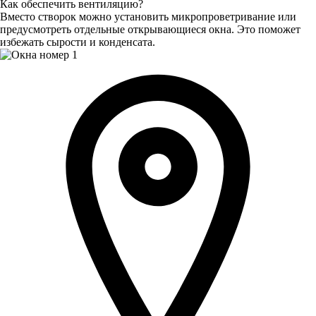
Как обеспечить вентиляцию?
Вместо створок можно установить микропроветривание или
предусмотреть отдельные открывающиеся окна. Это поможет
избежать сырости и конденсата.