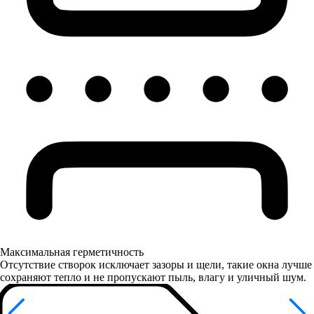
Максимальная герметичность
Отсутствие створок исключает зазоры и щели, такие окна лучше
сохраняют тепло и не пропускают пыль, влагу и уличный шум.