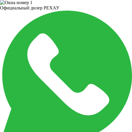
Официальный дилер РЕХАУ