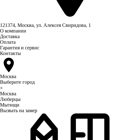
121374, Москва, ул. Алексея Свиридова, 1
О компании
Доставка
Оплата
Гарантия и сервис
Контакты
Москва
Выберите город
×
Москва
Люберцы
Мытищи
Вызвать на замер