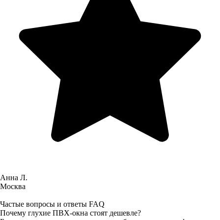
Анна Л.
Москва
Частые вопросы и ответы FAQ
Почему глухие ПВХ‑окна стоят дешевле?