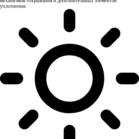
механизмов открывания и дополнительных элементов
уплотнения.