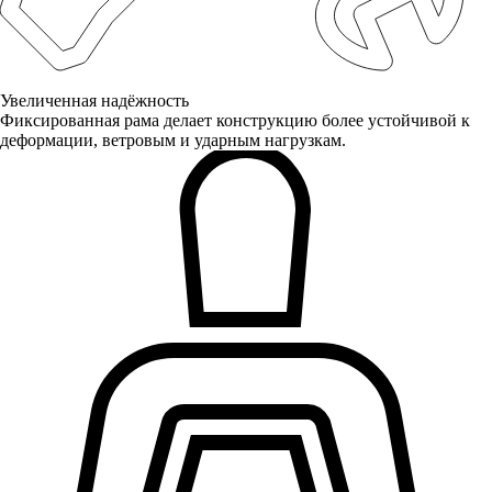
Увеличенная надёжность
Фиксированная рама делает конструкцию более устойчивой к
деформации, ветровым и ударным нагрузкам.