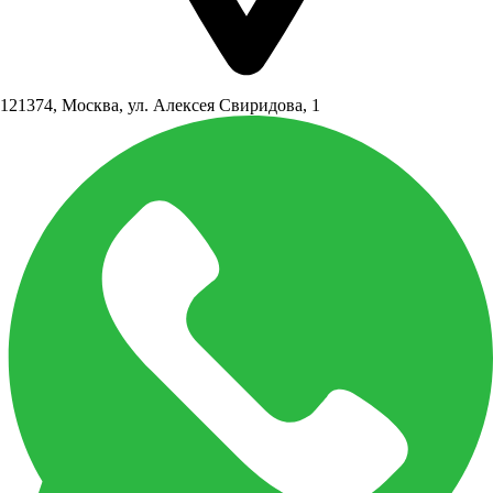
121374, Москва, ул. Алексея Свиридова, 1