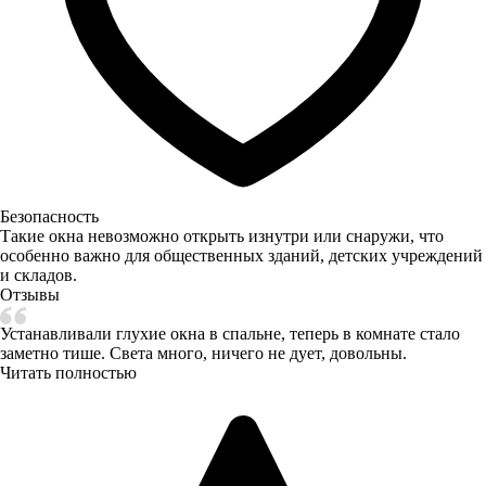
Безопасность
Такие окна невозможно открыть изнутри или снаружи, что
особенно важно для общественных зданий, детских учреждений
и складов.
Отзывы
Устанавливали глухие окна в спальне, теперь в комнате стало
заметно тише. Света много, ничего не дует, довольны.
Читать полностью