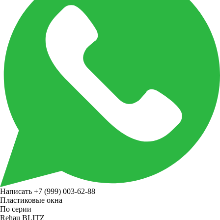
Написать
+7 (999) 003-62-88
Пластиковые окна
По серии
Rehau BLITZ