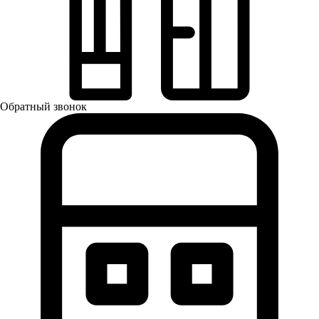
Обратный звонок