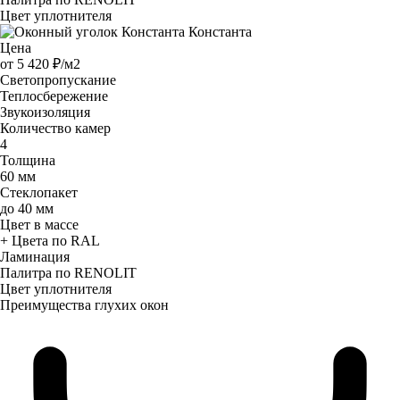
Цвет уплотнителя
Константа
Цена
от
5 420 ₽/м2
Светопропускание
Теплосбережение
Звукоизоляция
Количество камер
4
Толщина
60 мм
Стеклопакет
до 40 мм
Цвет в массе
+ Цвета по RAL
Ламинация
Палитра по RENOLIT
Цвет уплотнителя
Преимущества глухих окон