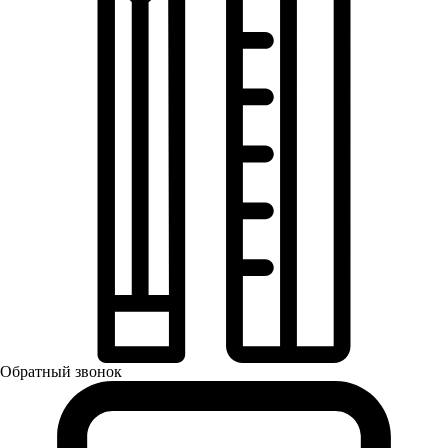
Обратный звонок