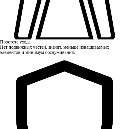
Простота ухода
Нет подвижных частей, значит, меньше изнашиваемых
элементов и минимум обслуживания.