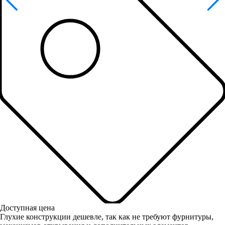
Доступная цена
Глухие конструкции дешевле, так как не требуют фурнитуры,