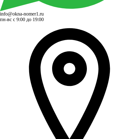
info@okna-nomer1.ru
пн-вс с 9:00 до 19:00