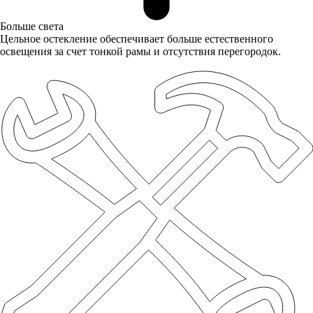
Больше света
Цельное остекление обеспечивает больше естественного
освещения за счет тонкой рамы и отсутствия перегородок.