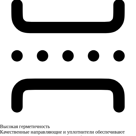
Высокая герметичность
Качественные направляющие и уплотнители обеспечивают