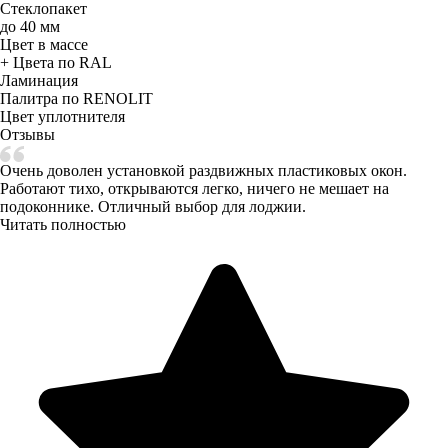
Стеклопакет
до 40 мм
Цвет в массе
+ Цвета по RAL
Ламинация
Палитра по RENOLIT
Цвет уплотнителя
Отзывы
Очень доволен установкой раздвижных пластиковых окон.
Работают тихо, открываются легко, ничего не мешает на
подоконнике. Отличный выбор для лоджии.
Читать полностью