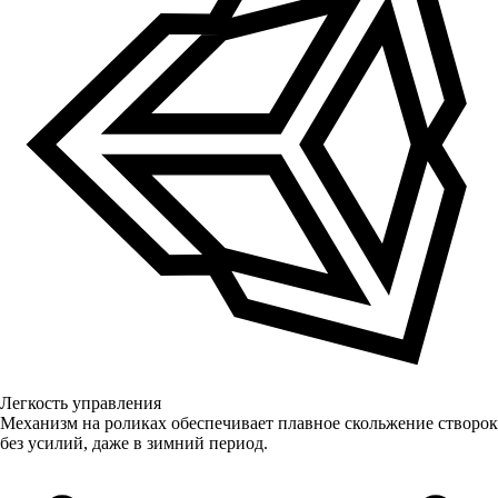
Легкость управления
Механизм на роликах обеспечивает плавное скольжение створок
без усилий, даже в зимний период.