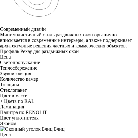
Современный дизайн
Минималистичный стиль раздвижных окон органично
вписывается в современные интерьеры, а также подчеркивает
архитектурные решения частных и коммерческих объектов.
Профиль Рехау для раздвижных окон
Цена
Светопропускание
Теплосбережение
Звукоизоляция
Количество камер
Толщина
Стеклопакет
Цвет в массе
+ Цвета по RAL
Ламинация
Палитра по RENOLIT
Цвет уплотнителя
Эконом
Блиц
Цена