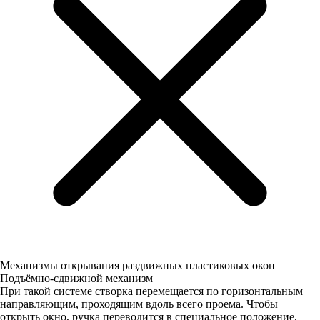
Механизмы открывания раздвижных пластиковых окон
Подъёмно-сдвижной механизм
При такой системе створка перемещается по горизонтальным
направляющим, проходящим вдоль всего проема. Чтобы
открыть окно, ручка переводится в специальное положение,