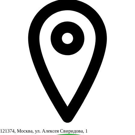
121374, Москва, ул. Алексея Свиридова, 1