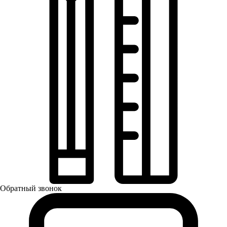
Обратный звонок