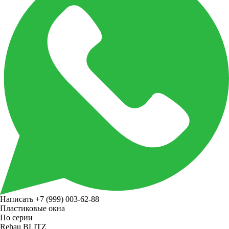
Написать
+7 (999) 003-62-88
Пластиковые окна
По серии
Rehau BLITZ