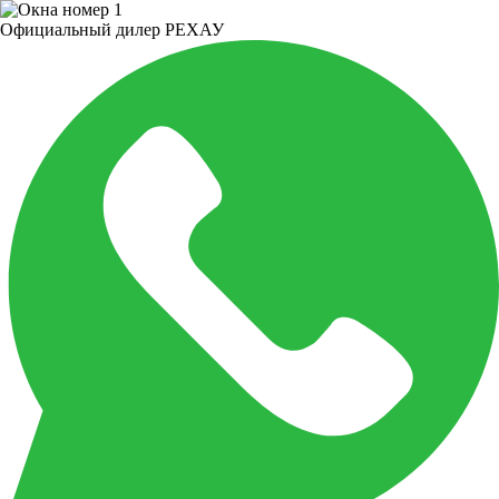
Официальный дилер РЕХАУ