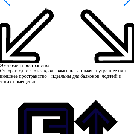
Экономия пространства
Створки сдвигаются вдоль рамы, не занимая внутреннее или
внешнее пространство – идеальны для балконов, лоджий и
узких помещений.