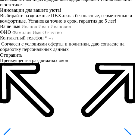
и эстетике.
Инновации для вашего уюта!
Выбирайте раздвижные ПВХ-окна: безопасные, герметичные и
комфортные. Установка точно в срок, гарантия до 5 лет!
Ваше имя
ФИО
Контактный телефон
*
Согласен с
условиями оферты
и политики, даю согласие на
обработку
персональных данных
Отправить
Преимущества раздвижных окон