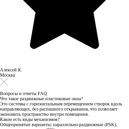
Алексей К.
Москва
Вопросы и ответы FAQ
Что такое раздвижные пластиковые окна?
Это системы с горизонтальным перемещением створок вдоль
направляющих, без распашного открывания, что позволяет
экономить пространство внутри помещения.
Какие есть виды механизмов?
Общепринятые варианты: параллельно-раздвижные (PSK),