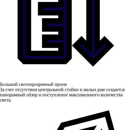
Большой светопрозрачный проем
За счет отсутствия центральной стойки и малых рам создается
панорамный обзор и поступление максимального количества
света.