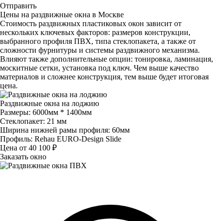
Отправить
Цены на раздвижные окна в Москве
Стоимость раздвижных пластиковых окон зависит от
нескольких ключевых факторов: размеров конструкции,
выбранного профиля ПВХ, типа стеклопакета, а также от
сложности фурнитуры и системы раздвижного механизма.
Влияют также дополнительные опции: тонировка, ламинация,
москитные сетки, установка под ключ. Чем выше качество
материалов и сложнее конструкция, тем выше будет итоговая
цена.
Раздвижные окна на лоджию
Размеры: 6000мм * 1400мм
Стеклопакет: 21 мм
Ширина нижней рамы профиля: 60мм
Профиль: Rehau EURO-Design Slide
Цена от 40 100 ₽
Заказать окно