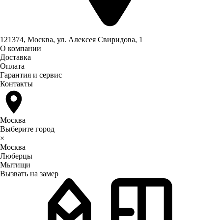
121374, Москва, ул. Алексея Свиридова, 1
О компании
Доставка
Оплата
Гарантия и сервис
Контакты
Москва
Выберите город
×
Москва
Люберцы
Мытищи
Вызвать на замер