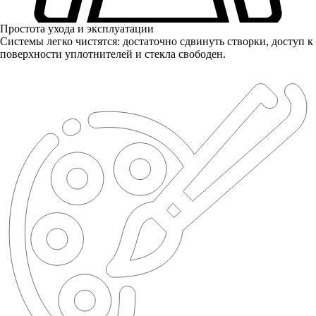
Простота ухода и эксплуатации
Системы легко чистятся: достаточно сдвинуть створки, доступ к
поверхности уплотнителей и стекла свободен.