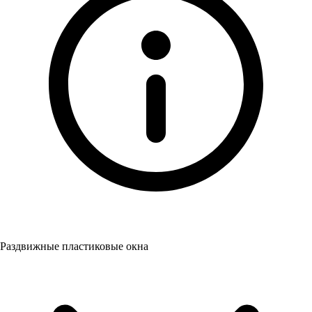
Раздвижные пластиковые окна