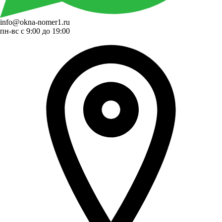
info@okna-nomer1.ru
пн-вс с 9:00 до 19:00