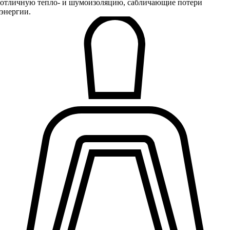
отличную тепло- и шумоизоляцию, сабличающие потери
энергии.