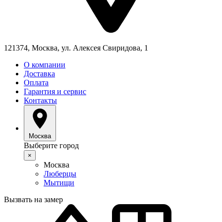
121374, Москва, ул. Алексея Свиридова, 1
О компании
Доставка
Оплата
Гарантия и сервис
Контакты
Москва
Выберите город
×
Москва
Люберцы
Мытищи
Вызвать на замер