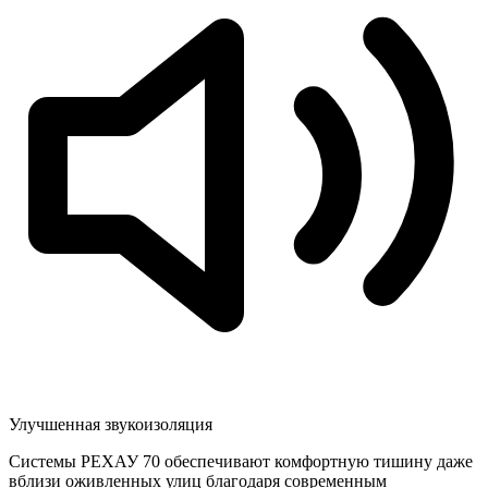
Улучшенная звукоизоляция
Системы РЕХАУ 70 обеспечивают комфортную тишину даже
вблизи оживленных улиц благодаря современным