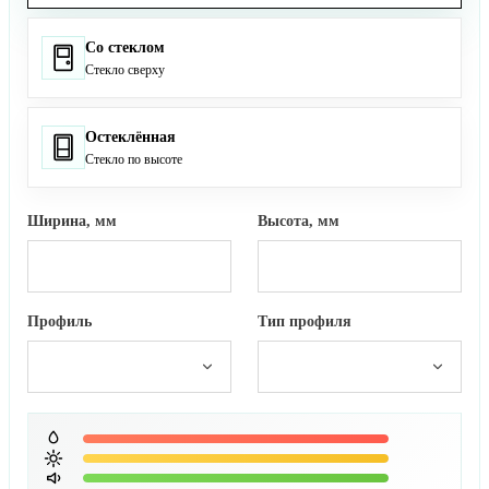
Со стеклом
Стекло сверху
Остеклённая
Стекло по высоте
Ширина, мм
Высота, мм
Профиль
Тип профиля