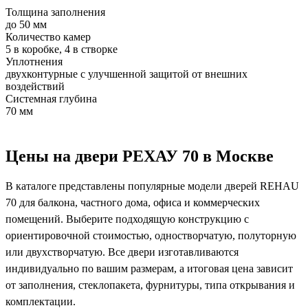
Толщина заполнения
до 50 мм
Количество камер
5 в коробке, 4 в створке
Уплотнения
двухконтурные с улучшенной защитой от внешних
воздействий
Системная глубина
70 мм
Цены на двери РЕХАУ 70 в Москве
В каталоге представлены популярные модели дверей REHAU
70 для балкона, частного дома, офиса и коммерческих
помещений. Выберите подходящую конструкцию с
ориентировочной стоимостью, одностворчатую, полуторную
или двухстворчатую. Все двери изготавливаются
индивидуально по вашим размерам, а итоговая цена зависит
от заполнения, стеклопакета, фурнитуры, типа открывания и
комплектации.