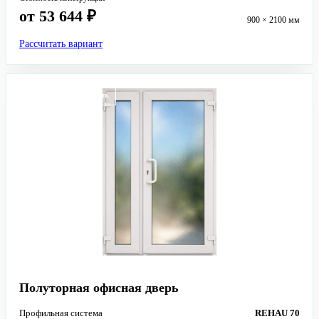
от 53 644 ₽
900 × 2100 мм
Рассчитать вариант
Высокая проходимость
Полуторная офисная дверь
Профильная система
REHAU 70