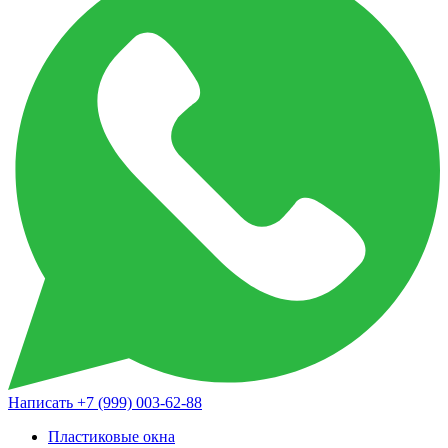
Написать
+7 (999) 003-62-88
Пластиковые окна