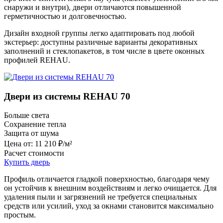
снаружи и внутри), двери отличаются повышенной
герметичностью и долговечностью.
Дизайн входной группы легко адаптировать под любой
экстерьер: доступны различные варианты декоративных
заполнений и стеклопакетов, в том числе в цвете оконных
профилей REHAU.
Двери из системы REHAU 70
Больше света
Сохранение тепла
Защита от шума
Цена от:
11 210 ₽/м²
Расчет стоимости
Купить дверь
Профиль отличается гладкой поверхностью, благодаря чему
он устойчив к внешним воздействиям и легко очищается. Для
удаления пыли и загрязнений не требуется специальных
средств или усилий, уход за окнами становится максимально
простым.