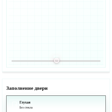
Заполнение двери
Глухая
Без стекла