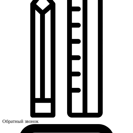
Обратный звонок