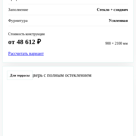
Заполнение
Стекло + сэндвич
Фурнитура
Усиленная
Стоимость конструкции
от 48 612 ₽
900 × 2100 мм
Рассчитать вариант
Для террасы