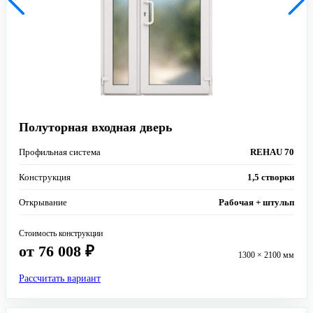
Полуторная входная дверь
Профильная система
REHAU 70
Конструкция
1,5 створки
Открывание
Рабочая + штульп
Стоимость конструкции
от 76 008 ₽
1300 × 2100 мм
Рассчитать вариант