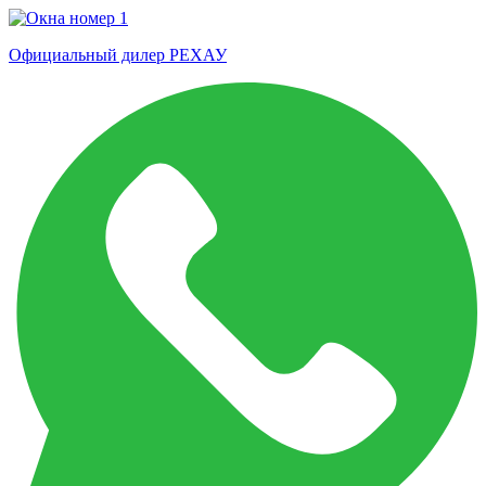
Официальный дилер РЕХАУ