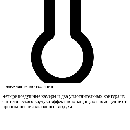
Надежная теплоизоляция
Четыре воздушные камеры и два уплотнительных контура из
синтетического каучука эффективно защищают помещение от
проникновения холодного воздуха.