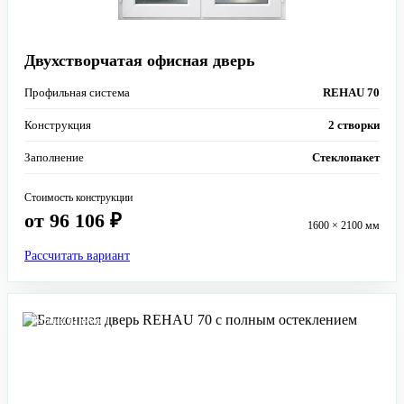
Двухстворчатая офисная дверь
Профильная система
REHAU 70
Конструкция
2 створки
Заполнение
Стеклопакет
Стоимость конструкции
от 96 106 ₽
1600 × 2100 мм
Рассчитать вариант
Теплый балкон