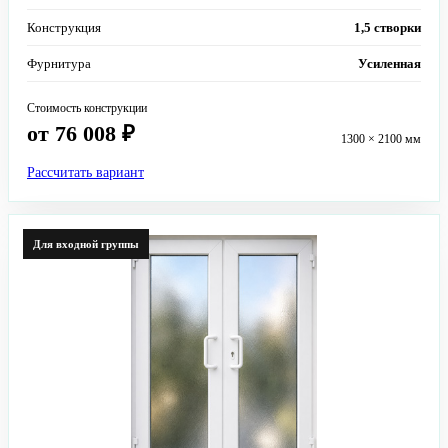
Конструкция
1,5 створки
Фурнитура
Усиленная
Стоимость конструкции
от 76 008 ₽
1300 × 2100 мм
Рассчитать вариант
Для входной группы