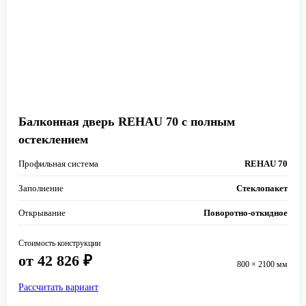
Балконная дверь REHAU 70 с полным
остеклением
Профильная система
REHAU 70
Заполнение
Стеклопакет
Открывание
Поворотно-откидное
Стоимость конструкции
от 42 826 ₽
800 × 2100 мм
Рассчитать вариант