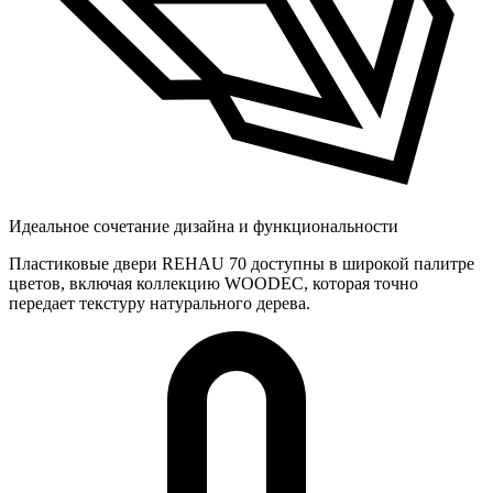
Идеальное сочетание дизайна и функциональности
Пластиковые двери REHAU 70 доступны в широкой палитре
цветов, включая коллекцию WOODEC, которая точно
передает текстуру натурального дерева.