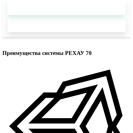
Добавить в корзину
Заказать звонок
Преимущества системы РЕХАУ 70