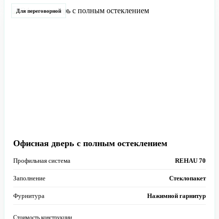
Для переговорной
Офисная дверь с полным остеклением
Профильная система
REHAU 70
Заполнение
Стеклопакет
Фурнитура
Нажимной гарнитур
Стоимость конструкции