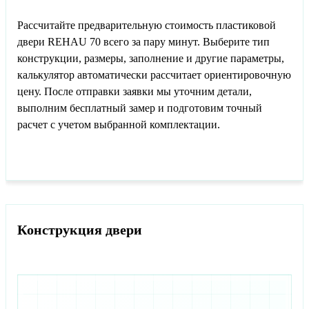
Рассчитайте предварительную стоимость пластиковой
двери REHAU 70 всего за пару минут. Выберите тип
конструкции, размеры, заполнение и другие параметры,
калькулятор автоматически рассчитает ориентировочную
цену. После отправки заявки мы уточним детали,
выполним бесплатный замер и подготовим точный
расчет с учетом выбранной комплектации.
Конструкция двери