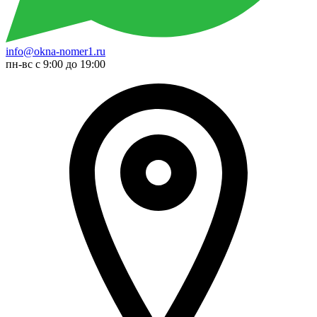
info@okna-nomer1.ru
пн-вс с 9:00 до 19:00