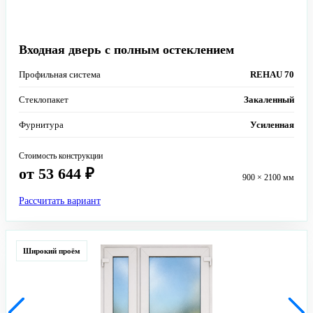
Входная дверь с полным остеклением
Профильная система
REHAU 70
Стеклопакет
Закаленный
Фурнитура
Усиленная
Стоимость конструкции
от 53 644 ₽
900 × 2100 мм
Рассчитать вариант
Широкий проём